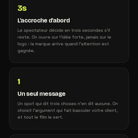
3s
L'accroche d'abord
Le spectateur décide en trois secondes s'il
reste. On ouvre sur l'idée forte, jamais sur le
logo : la marque arrive quand l'attention est
gagnée.
1
Un seul message
Un spot qui dit trois choses n'en dit aucune. On
choisit l'argument qui fait basculer votre client,
et tout le film le sert.