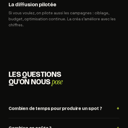
La diffusion pilotée
Si vous voulez, on pilote aussi les campagnes : ciblage,
budget, optimisation continue. La créa s'améliore avec les
chiffres.
LES QUESTIONS
pose
QU'ON NOUS
+
Combien de temps pour produire un spot ?