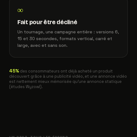
∞
Fait pour être décliné
Un tournage, une campagne entière : versions 6,
15 et 30 secondes, formats vertical, carré et
large, avec et sans son.
45%
des consommateurs ont déjà acheté un produit
découvert grâce à une publicité vidéo, et une annonce vidéo
est nettement mieux mémorisée qu'une annonce statique
(études Wyzowl).