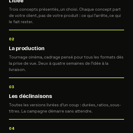
L'idée
Trois concepts présentés, un choisi. Chaque concept part
de votre client, pas de votre produit : ce qui l'arrête, ce qui
le fait rester.
02
La production
Tournage cinéma, cadrage pensé pour tous les formats dès
la prise de vue. Deux à quatre semaines de l'idée à la
livraison.
03
Les déclinaisons
Toutes les versions livrées d'un coup : durées, ratios, sous-
titres. La campagne démarre sans attendre.
04