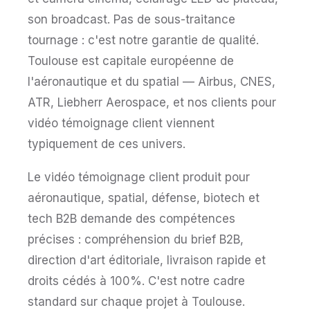
son broadcast. Pas de sous-traitance
tournage : c'est notre garantie de qualité.
Toulouse est capitale européenne de
l'aéronautique et du spatial — Airbus, CNES,
ATR, Liebherr Aerospace, et nos clients pour
vidéo témoignage client viennent
typiquement de ces univers.
Le vidéo témoignage client produit pour
aéronautique, spatial, défense, biotech et
tech B2B demande des compétences
précises : compréhension du brief B2B,
direction d'art éditoriale, livraison rapide et
droits cédés à 100%. C'est notre cadre
standard sur chaque projet à Toulouse.