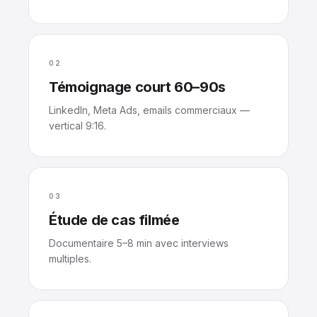
02
Témoignage court 60–90s
LinkedIn, Meta Ads, emails commerciaux —
vertical 9:16.
03
Étude de cas filmée
Documentaire 5–8 min avec interviews
multiples.