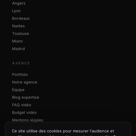
Angers
Lyon
Bordeaux
Nantes
Toulouse
Miami
Madrid
AGENCE
Portfolio
Notre agence
Équipe
Blog expertise
FAQ vidéo
Budget vidéo
Mentions légales
Confidentialité
Ce site utilise des cookies pour mesurer l'audience et