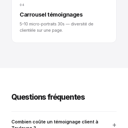
04
Carrousel témoignages
5–10 micro-portraits 30s — diversité de
clientèle sur une page.
Questions fréquentes
Combien coûte un témoignage client à
+