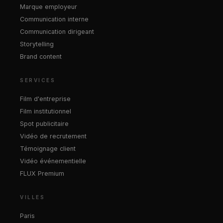
Marque employeur
Communication interne
Communication dirigeant
Storytelling
Brand content
SERVICES
Film d'entreprise
Film institutionnel
Spot publicitaire
Vidéo de recrutement
Témoignage client
Vidéo événementielle
FLUX Premium
VILLES
Paris