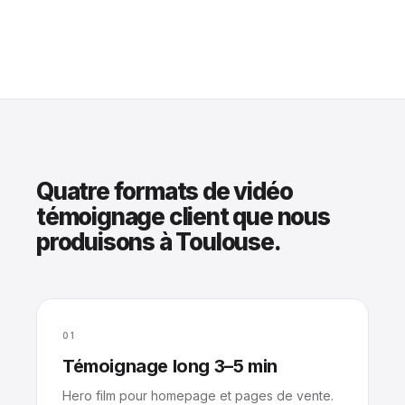
Quatre formats de vidéo
témoignage client que nous
produisons à Toulouse.
01
Témoignage long 3–5 min
Hero film pour homepage et pages de vente.