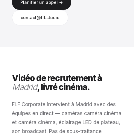
Planifier un appel →
contact@flf.studio
Vidéo de recrutement à
Madrid
, livré cinéma.
FLF Corporate intervient à Madrid avec des
équipes en direct — caméras caméra cinéma
et caméra cinéma, éclairage LED de plateau,
son broadcast. Pas de sous-traitance