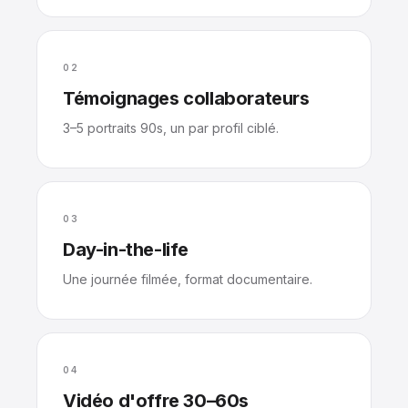
02
Témoignages collaborateurs
3–5 portraits 90s, un par profil ciblé.
03
Day-in-the-life
Une journée filmée, format documentaire.
04
Vidéo d'offre 30–60s