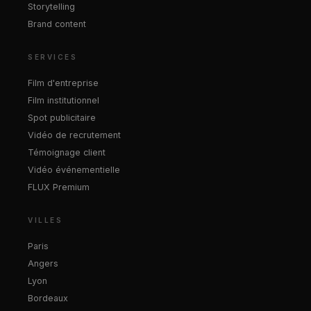
Storytelling
Brand content
SERVICES
Film d'entreprise
Film institutionnel
Spot publicitaire
Vidéo de recrutement
Témoignage client
Vidéo événementielle
FLUX Premium
VILLES
Paris
Angers
Lyon
Bordeaux