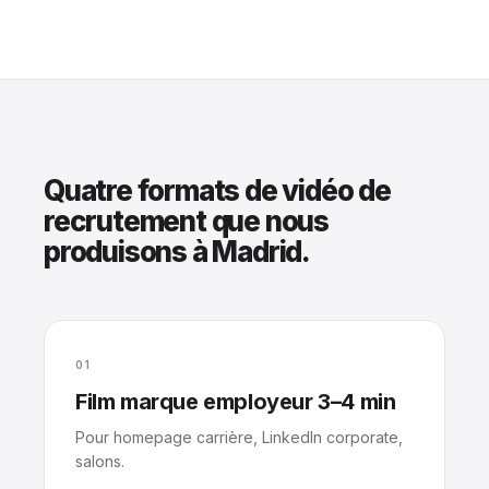
Quatre formats de vidéo de
recrutement que nous
produisons à Madrid.
01
Film marque employeur 3–4 min
Pour homepage carrière, LinkedIn corporate,
salons.