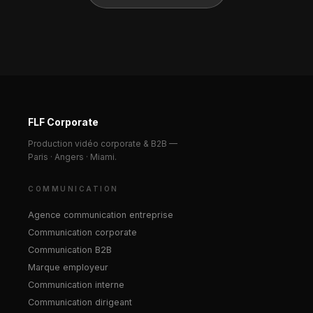
FLF Corporate
Production vidéo corporate & B2B —
Paris · Angers · Miami.
COMMUNICATION
Agence communication entreprise
Communication corporate
Communication B2B
Marque employeur
Communication interne
Communication dirigeant