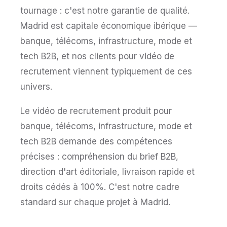
tournage : c'est notre garantie de qualité.
Madrid est capitale économique ibérique —
banque, télécoms, infrastructure, mode et
tech B2B, et nos clients pour vidéo de
recrutement viennent typiquement de ces
univers.
Le vidéo de recrutement produit pour
banque, télécoms, infrastructure, mode et
tech B2B demande des compétences
précises : compréhension du brief B2B,
direction d'art éditoriale, livraison rapide et
droits cédés à 100%. C'est notre cadre
standard sur chaque projet à Madrid.