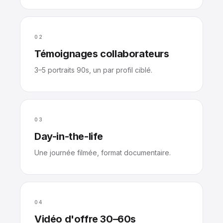
02
Témoignages collaborateurs
3–5 portraits 90s, un par profil ciblé.
03
Day-in-the-life
Une journée filmée, format documentaire.
04
Vidéo d'offre 30–60s