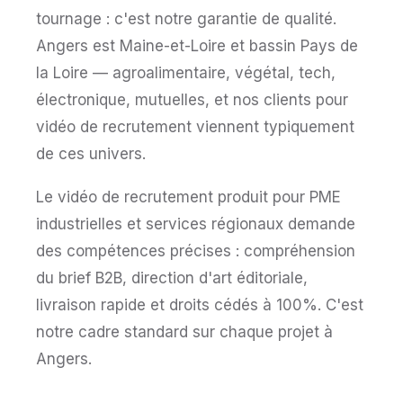
tournage : c'est notre garantie de qualité.
Angers est Maine-et-Loire et bassin Pays de
la Loire — agroalimentaire, végétal, tech,
électronique, mutuelles, et nos clients pour
vidéo de recrutement viennent typiquement
de ces univers.
Le vidéo de recrutement produit pour PME
industrielles et services régionaux demande
des compétences précises : compréhension
du brief B2B, direction d'art éditoriale,
livraison rapide et droits cédés à 100%. C'est
notre cadre standard sur chaque projet à
Angers.