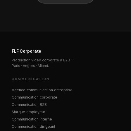
FLF Corporate
Production vidéo corporate & B2B —
Paris · Angers · Miami.
COMMUNICATION
Agence communication entreprise
Communication corporate
Communication B2B
Marque employeur
Communication interne
Communication dirigeant