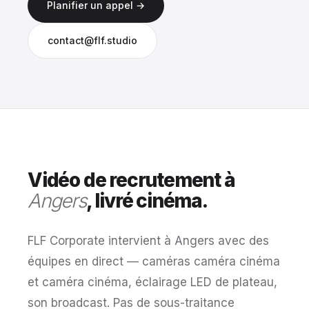
Planifier un appel →
contact@flf.studio
Vidéo de recrutement à
Angers
, livré cinéma.
FLF Corporate intervient à Angers avec des
équipes en direct — caméras caméra cinéma
et caméra cinéma, éclairage LED de plateau,
son broadcast. Pas de sous-traitance