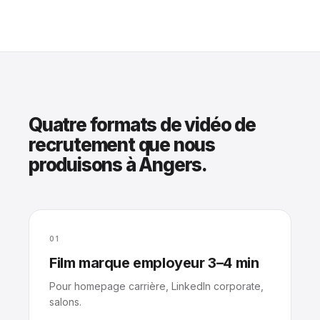
Quatre formats de vidéo de
recrutement que nous
produisons à Angers.
01
Film marque employeur 3–4 min
Pour homepage carrière, LinkedIn corporate,
salons.