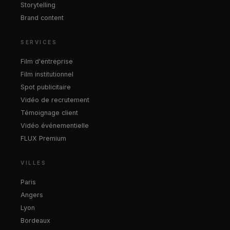
Storytelling
Brand content
SERVICES
Film d'entreprise
Film institutionnel
Spot publicitaire
Vidéo de recrutement
Témoignage client
Vidéo événementielle
FLUX Premium
VILLES
Paris
Angers
Lyon
Bordeaux