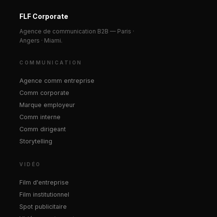
FLF Corporate
Agence de communication B2B — Paris ·
Angers · Miami.
COMMUNICATION
Agence comm entreprise
Comm corporate
Marque employeur
Comm interne
Comm dirigeant
Storytelling
VIDÉO
Film d'entreprise
Film institutionnel
Spot publicitaire