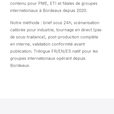
contenu pour PME, ETI et filiales de groupes
internationaux à Bordeaux depuis 2020.
Notre méthode : brief sous 24h, scénarisation
calibrée pour industrie, tournage en direct (pas
de sous-traitance), post-production complète
en interne, validation conformité avant
publication. Trilingue FR/EN/ES natif pour les
groupes internationaux opérant depuis
Bordeaux.