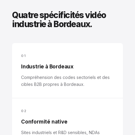
Quatre spécificités vidéo
industrie à Bordeaux.
01
Industrie à Bordeaux
Compréhension des codes sectoriels et des
cibles B2B propres à Bordeaux.
02
Conformité native
Sites industriels et R&D sensibles, NDAs