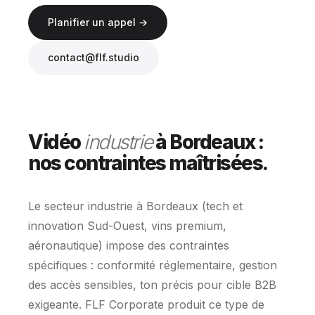
Planifier un appel →
contact@flf.studio
Vidéo
industrie
à Bordeaux :
nos contraintes maîtrisées.
Le secteur industrie à Bordeaux (tech et
innovation Sud-Ouest, vins premium,
aéronautique) impose des contraintes
spécifiques : conformité réglementaire, gestion
des accès sensibles, ton précis pour cible B2B
exigeante. FLF Corporate produit ce type de