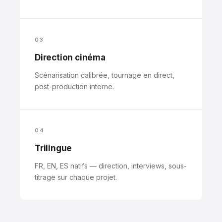
03
Direction cinéma
Scénarisation calibrée, tournage en direct,
post-production interne.
04
Trilingue
FR, EN, ES natifs — direction, interviews, sous-
titrage sur chaque projet.