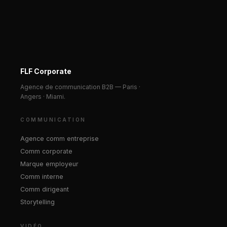
FLF Corporate
Agence de communication B2B — Paris ·
Angers · Miami.
COMMUNICATION
Agence comm entreprise
Comm corporate
Marque employeur
Comm interne
Comm dirigeant
Storytelling
VIDÉO