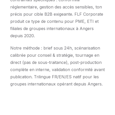
réglementaire, gestion des accès sensibles, ton
précis pour cible B2B exigeante. FLF Corporate
produit ce type de contenu pour PME, ETI et
filiales de groupes internationaux à Angers
depuis 2020.
Notre méthode : brief sous 24h, scénarisation
calibrée pour conseil & stratégie, tournage en
direct (pas de sous-traitance), post-production
complète en interne, validation conformité avant
publication. Trilingue FR/EN/ES natif pour les
groupes internationaux opérant depuis Angers.