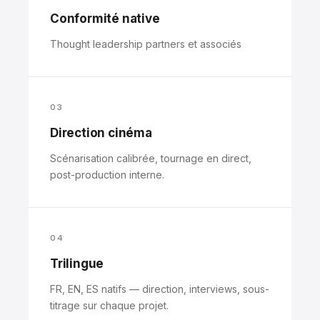
Conformité native
Thought leadership partners et associés
03
Direction cinéma
Scénarisation calibrée, tournage en direct,
post-production interne.
04
Trilingue
FR, EN, ES natifs — direction, interviews, sous-
titrage sur chaque projet.