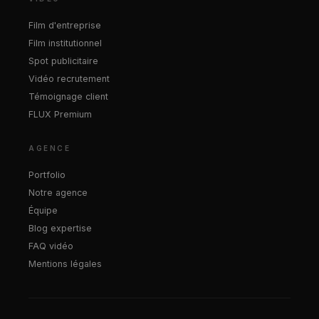
Film d'entreprise
Film institutionnel
Spot publicitaire
Vidéo recrutement
Témoignage client
FLUX Premium
AGENCE
Portfolio
Notre agence
Équipe
Blog expertise
FAQ vidéo
Mentions légales