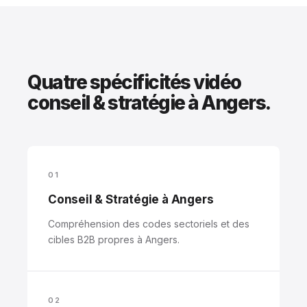
Quatre spécificités vidéo
conseil & stratégie à Angers.
01
Conseil & Stratégie à Angers
Compréhension des codes sectoriels et des
cibles B2B propres à Angers.
02