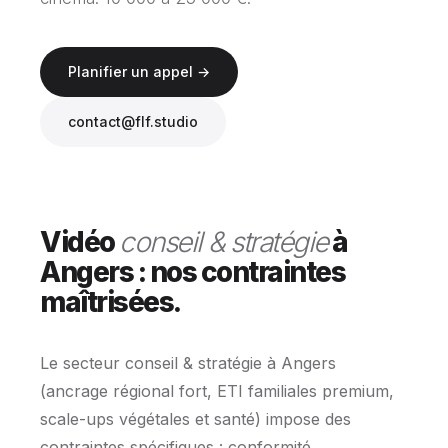
Planifier un appel →
contact@flf.studio
Vidéo
conseil & stratégie
à
Angers : nos contraintes
maîtrisées.
Le secteur conseil & stratégie à Angers
(ancrage régional fort, ETI familiales premium,
scale-ups végétales et santé) impose des
contraintes spécifiques : conformité