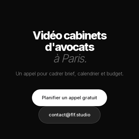
Vidéo cabinets
d'avocats
à Paris.
Un appel pour cadrer brief, calendrier et budget.
Planifier un appel gratuit
contact@flf.studio