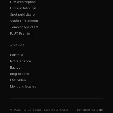
Film d'entreprise
Film institutionnel
Spot publicitaire
Vidéo recrutement
Témoignage client
FLUX Premium
AGENCE
Portfolio
Notre agence
Équipe
Blog expertise
FAQ vidéo
Mentions légales
© 2026 FLF Corporate · Studio FLF SASU
contact@flf.studio