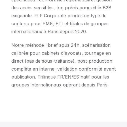
des accès sensibles, ton précis pour cible B2B
exigeante. FLF Corporate produit ce type de
contenu pour PME, ETI et filiales de groupes
internationaux à Paris depuis 2020.
Notre méthode : brief sous 24h, scénarisation
calibrée pour cabinets d'avocats, tournage en
direct (pas de sous-traitance), post-production
complète en interne, validation conformité avant
publication. Trilingue FR/EN/ES natif pour les
groupes internationaux opérant depuis Paris.