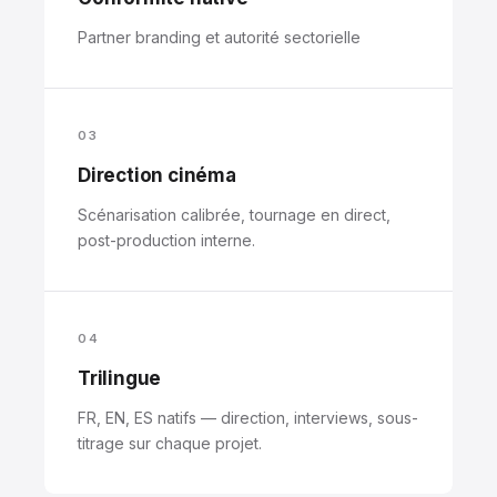
Partner branding et autorité sectorielle
03
Direction cinéma
Scénarisation calibrée, tournage en direct,
post-production interne.
04
Trilingue
FR, EN, ES natifs — direction, interviews, sous-
titrage sur chaque projet.