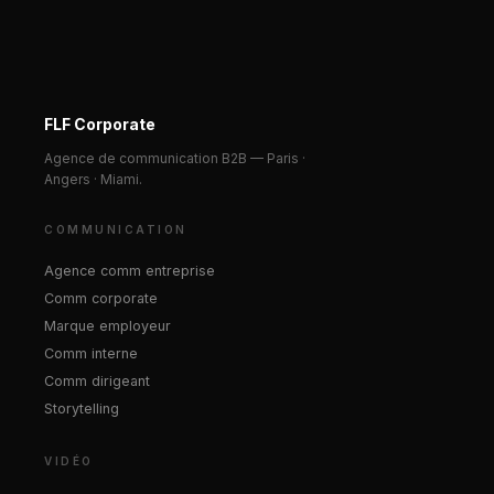
FLF Corporate
Agence de communication B2B — Paris ·
Angers · Miami.
COMMUNICATION
Agence comm entreprise
Comm corporate
Marque employeur
Comm interne
Comm dirigeant
Storytelling
VIDÉO