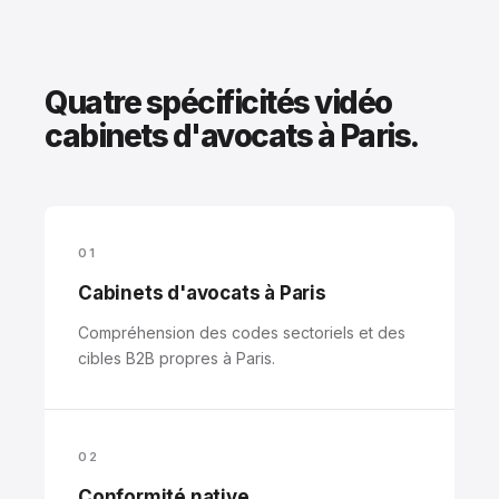
Quatre spécificités vidéo
cabinets d'avocats à Paris.
01
Cabinets d'avocats à Paris
Compréhension des codes sectoriels et des
cibles B2B propres à Paris.
02
Conformité native