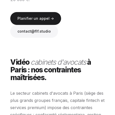
Planifier un appel →
contact@flf.studio
Vidéo
cabinets d'avocats
à
Paris : nos contraintes
maîtrisées.
Le secteur cabinets d'avocats à Paris (siège des
plus grands groupes français, capitale fintech et
services premium) impose des contraintes
spécifiques : conformité réglementaire, gestion