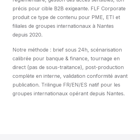
précis pour cible B2B exigeante. FLF Corporate
produit ce type de contenu pour PME, ETI et
filiales de groupes internationaux à Nantes
depuis 2020.
Notre méthode : brief sous 24h, scénarisation
calibrée pour banque & finance, tournage en
direct (pas de sous-traitance), post-production
complète en interne, validation conformité avant
publication. Trilingue FR/EN/ES natif pour les
groupes internationaux opérant depuis Nantes.