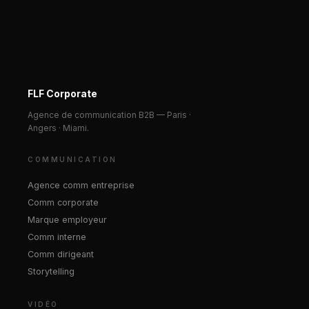
FLF Corporate
Agence de communication B2B — Paris ·
Angers · Miami.
COMMUNICATION
Agence comm entreprise
Comm corporate
Marque employeur
Comm interne
Comm dirigeant
Storytelling
VIDÉO