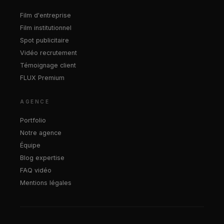
Film d'entreprise
Film institutionnel
Spot publicitaire
Vidéo recrutement
Témoignage client
FLUX Premium
AGENCE
Portfolio
Notre agence
Équipe
Blog expertise
FAQ vidéo
Mentions légales