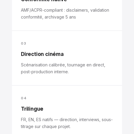
AMF/ACPR-compliant : disclaimers, validation
conformité, archivage 5 ans
03
Direction cinéma
Scénarisation calibrée, tournage en direct,
post-production interne.
04
Trilingue
FR, EN, ES natifs — direction, interviews, sous-
titrage sur chaque projet.