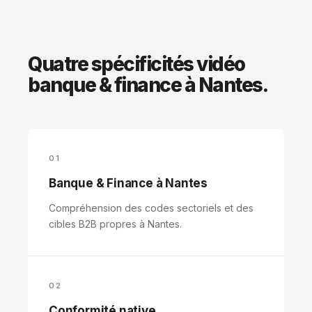
Quatre spécificités vidéo
banque & finance à Nantes.
01
Banque & Finance à Nantes
Compréhension des codes sectoriels et des
cibles B2B propres à Nantes.
02
Conformité native