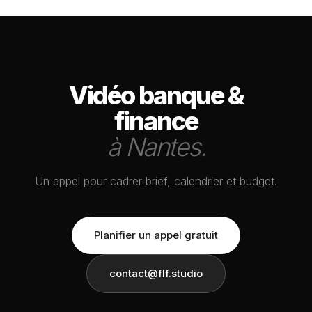
Vidéo banque &
finance
à Nantes.
Un appel pour cadrer brief, calendrier et budget.
Planifier un appel gratuit
contact@flf.studio