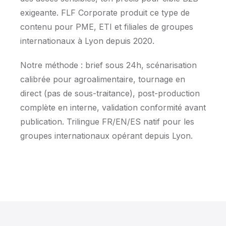
exigeante. FLF Corporate produit ce type de
contenu pour PME, ETI et filiales de groupes
internationaux à Lyon depuis 2020.
Notre méthode : brief sous 24h, scénarisation
calibrée pour agroalimentaire, tournage en
direct (pas de sous-traitance), post-production
complète en interne, validation conformité avant
publication. Trilingue FR/EN/ES natif pour les
groupes internationaux opérant depuis Lyon.