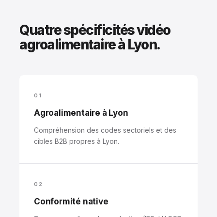
Quatre spécificités vidéo
agroalimentaire à Lyon.
01
Agroalimentaire à Lyon
Compréhension des codes sectoriels et des
cibles B2B propres à Lyon.
02
Conformité native