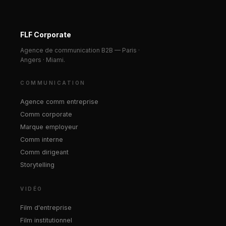
FLF Corporate
Agence de communication B2B — Paris ·
Angers · Miami.
COMMUNICATION
Agence comm entreprise
Comm corporate
Marque employeur
Comm interne
Comm dirigeant
Storytelling
VIDÉO
Film d'entreprise
Film institutionnel