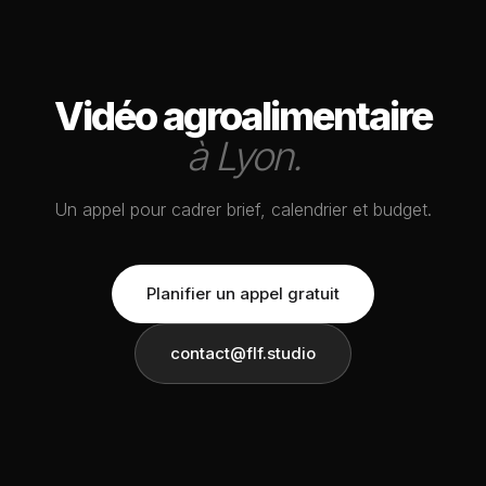
Vidéo agroalimentaire
à Lyon.
Un appel pour cadrer brief, calendrier et budget.
Planifier un appel gratuit
contact@flf.studio