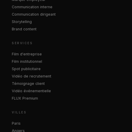
Communication interne
Communication dirigeant
Storytelling
Brand content
SERVICES
Film d'entreprise
Film institutionnel
Spot publicitaire
Vidéo de recrutement
Témoignage client
Vidéo événementielle
FLUX Premium
VILLES
Paris
Angers