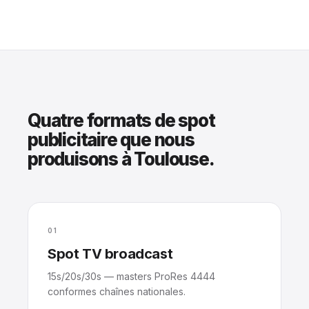
Quatre formats de spot
publicitaire que nous
produisons à Toulouse.
01
Spot TV broadcast
15s/20s/30s — masters ProRes 4444
conformes chaînes nationales.