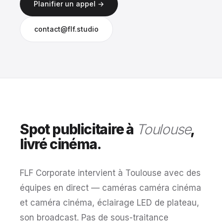
Planifier un appel →
contact@flf.studio
Spot publicitaire à
Toulouse
,
livré cinéma.
FLF Corporate intervient à Toulouse avec des
équipes en direct — caméras caméra cinéma
et caméra cinéma, éclairage LED de plateau,
son broadcast. Pas de sous-traitance