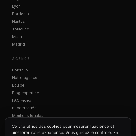
Lyon
Bordeaux
Nantes
Toulouse
Miami
Madrid
AGENCE
Portfolio
Notre agence
Équipe
Blog expertise
FAQ vidéo
Budget vidéo
Mentions légales
Confidentialité
Ce site utilise des cookies pour mesurer l'audience et
améliorer votre expérience. Vous gardez le contrôle.
En