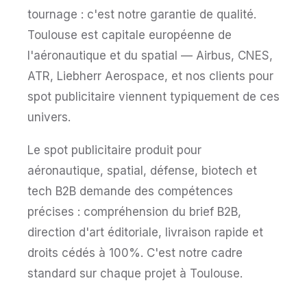
tournage : c'est notre garantie de qualité.
Toulouse est capitale européenne de
l'aéronautique et du spatial — Airbus, CNES,
ATR, Liebherr Aerospace, et nos clients pour
spot publicitaire viennent typiquement de ces
univers.
Le spot publicitaire produit pour
aéronautique, spatial, défense, biotech et
tech B2B demande des compétences
précises : compréhension du brief B2B,
direction d'art éditoriale, livraison rapide et
droits cédés à 100%. C'est notre cadre
standard sur chaque projet à Toulouse.