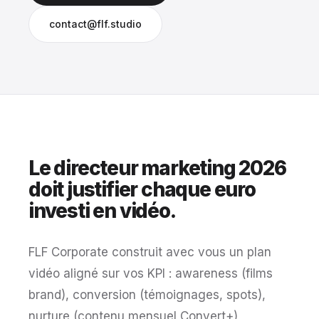
contact@flf.studio
Le directeur marketing 2026
doit justifier chaque euro
investi en vidéo.
FLF Corporate construit avec vous un plan
vidéo aligné sur vos KPI : awareness (films
brand), conversion (témoignages, spots),
nurture (contenu mensuel Convert+),