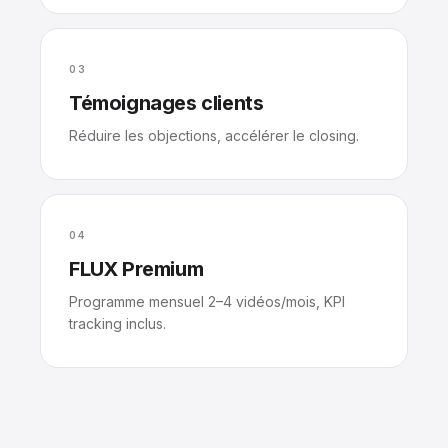
03
Témoignages clients
Réduire les objections, accélérer le closing.
04
FLUX Premium
Programme mensuel 2–4 vidéos/mois, KPI
tracking inclus.