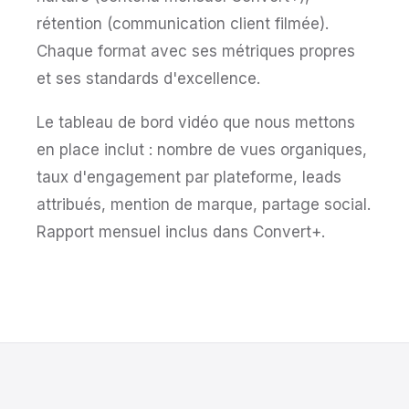
rétention (communication client filmée).
Chaque format avec ses métriques propres
et ses standards d'excellence.
Le tableau de bord vidéo que nous mettons
en place inclut : nombre de vues organiques,
taux d'engagement par plateforme, leads
attribués, mention de marque, partage social.
Rapport mensuel inclus dans Convert+.