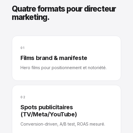
Quatre formats pour directeur
marketing.
01
Films brand & manifeste
Hero films pour positionnement et notoriété.
02
Spots publicitaires
(TV/Meta/YouTube)
Conversion-driven, A/B test, ROAS mesuré.