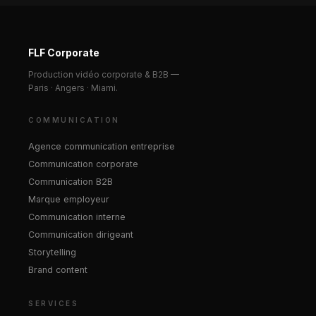
FLF Corporate
Production vidéo corporate & B2B —
Paris · Angers · Miami.
COMMUNICATION
Agence communication entreprise
Communication corporate
Communication B2B
Marque employeur
Communication interne
Communication dirigeant
Storytelling
Brand content
SERVICES