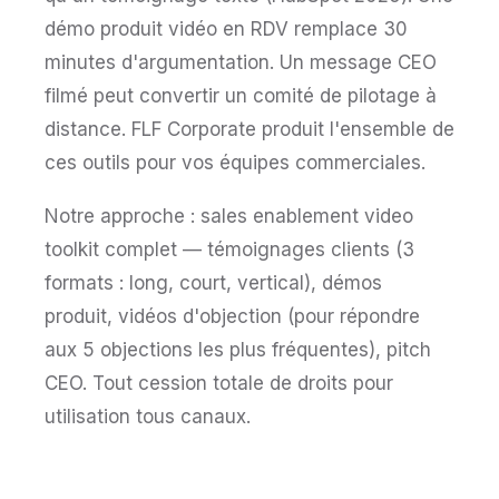
démo produit vidéo en RDV remplace 30
minutes d'argumentation. Un message CEO
filmé peut convertir un comité de pilotage à
distance. FLF Corporate produit l'ensemble de
ces outils pour vos équipes commerciales.
Notre approche : sales enablement video
toolkit complet — témoignages clients (3
formats : long, court, vertical), démos
produit, vidéos d'objection (pour répondre
aux 5 objections les plus fréquentes), pitch
CEO. Tout cession totale de droits pour
utilisation tous canaux.