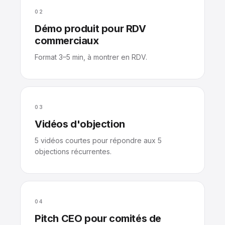
02
Démo produit pour RDV
commerciaux
Format 3–5 min, à montrer en RDV.
03
Vidéos d'objection
5 vidéos courtes pour répondre aux 5
objections récurrentes.
04
Pitch CEO pour comités de