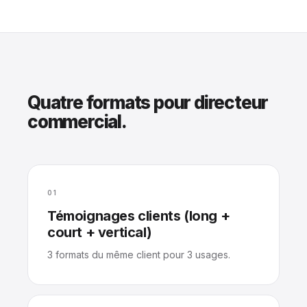
Quatre formats pour directeur
commercial.
01
Témoignages clients (long +
court + vertical)
3 formats du même client pour 3 usages.