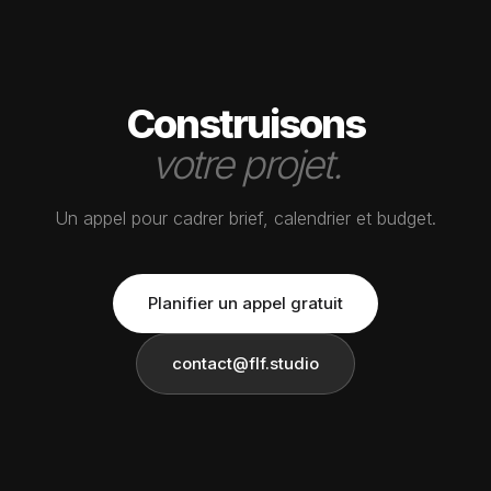
Construisons
votre projet.
Un appel pour cadrer brief, calendrier et budget.
Planifier un appel gratuit
contact@flf.studio