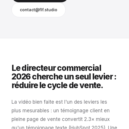
contact@flf.studio
Le directeur commercial
2026 cherche un seul levier :
réduire le cycle de vente.
La vidéo bien faite est l'un des leviers les
plus mesurables : un témoignage client en
pleine page de vente convertit 2.3× mieux
qu'un témoignage texte (HubSpot 2025). Une