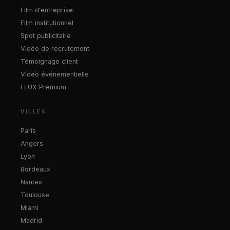
Film d'entreprise
Film institutionnel
Spot publicitaire
Vidéo de recrutement
Témoignage client
Vidéo événementielle
FLUX Premium
VILLES
Paris
Angers
Lyon
Bordeaux
Nantes
Toulouse
Miami
Madrid